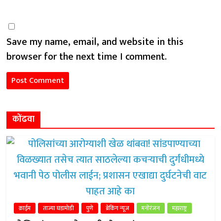
Save my name, email, and website in this
browser for the next time I comment.
कोंढवा
क्राईम
ताज्या घडामोडी
पुणे
ब्रेकिंग न्यूज
मनोरंजन
महाराष्ट्र