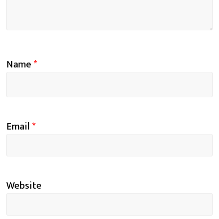
Name
*
Email
*
Website