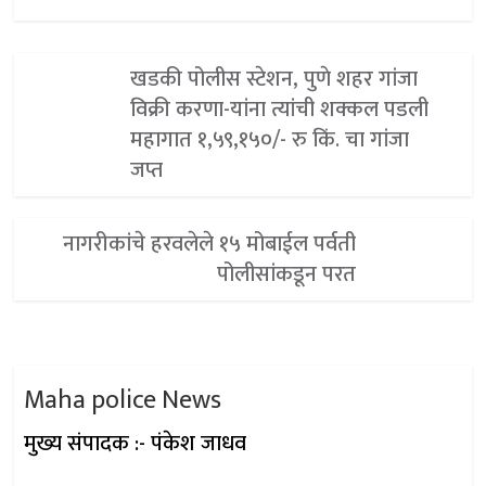
खडकी पोलीस स्टेशन, पुणे शहर गांजा
विक्री करणा-यांना त्यांची शक्कल पडली
महागात १,५९,१५०/- रु किं. चा गांजा
जप्त
नागरीकांचे हरवलेले १५ मोबाईल पर्वती
पोलीसांकडून परत
Maha police News
मुख्य संपादक :- पंकेश जाधव