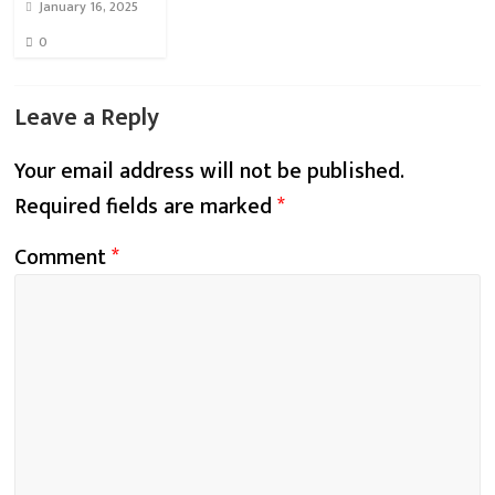
January 16, 2025
0
Leave a Reply
Your email address will not be published.
Required fields are marked
*
Comment
*