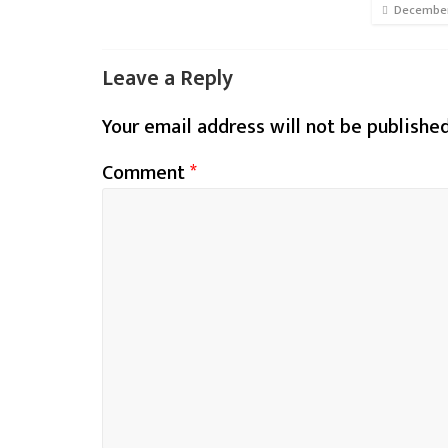
December
Leave a Reply
Your email address will not be published
Comment
*