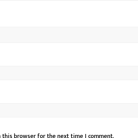
 this browser for the next time I comment.