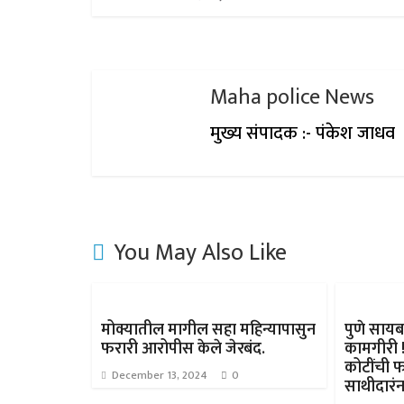
Maha police News
मुख्य संपादक :- पंकेश जाधव
You May Also Like
मोक्यातील मागील सहा महिन्यापासुन
पुणे साय
फरारी आरोपीस केले जेरबंद.
कामगीरी !
कोटींची 
December 13, 2024
0
साथीदारं