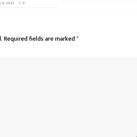
 8, 2023
0
.
Required fields are marked
*