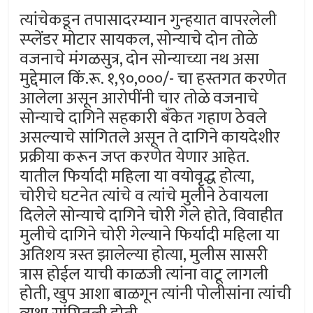
त्यांचेकडून तपासादरम्यान गुन्हयात वापरलेली
स्प्लेंडर मोटार सायकल, सोन्याचे दोन तोळे
वजनाचे मंगळसुत्र, दोन सोन्याच्या नथ असा
मुद्देमाल किं.रू. १,९०,०००/- चा हस्तगत करणेत
आलेला असून आरोपींनी चार तोळे वजनाचे
सोन्याचे दागिने सहकारी बँकेत गहाण ठेवले
असल्याचे सांगितले असून ते दागिने कायदेशीर
प्रक्रीया करून जप्त करणेत येणार आहेत.
यातील फिर्यादी महिला या वयोवृद्ध होत्या,
चोरीचे घटनेत त्यांचे व त्यांचे मुलीने ठेवायला
दिलेले सोन्याचे दागिने चोरी गेले होते, विवाहीत
मुलीचे दागिने चोरी गेल्याने फिर्यादी महिला या
अतिशय त्रस्त झालेल्या होत्या, मुलीस सासरी
त्रास होईल याची काळजी त्यांना वाटू लागली
होती, खुप आशा बाळगून त्यांनी पोलीसांना त्यांची