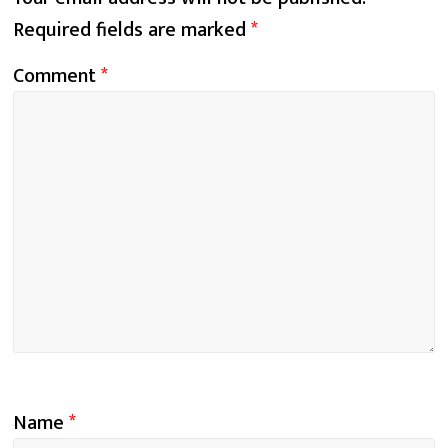
Required fields are marked
*
Comment
*
Name
*