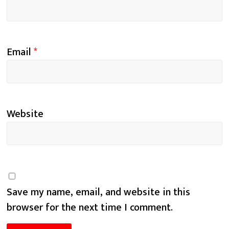
Email
*
Website
Save my name, email, and website in this
browser for the next time I comment.