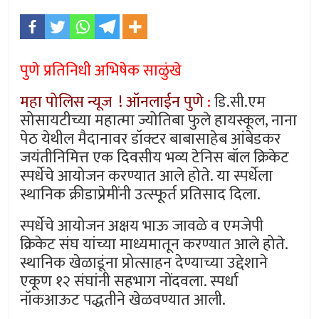
पुणे प्रतिनिधी अभिषेक साळुंखे
महा पोलिस न्यूज ! ऑनलाईन पुणे
:
डि.सी.एम
सोसायटीच्या महात्मा ज्योतिबा फुले हायस्कूल, नाना
पेठ येथील मैदानावर डॉक्टर बाबासाहेब आंबेडकर
जयंतीनिमित्त एक दिवसीय भव्य टेनिस बॉल क्रिकेट
स्पर्धेचे आयोजन करण्यात आले होते. या स्पर्धेला
स्थानिक क्रीडाप्रेमींनी उत्स्फूर्त प्रतिसाद दिला.
स्पर्धेचे आयोजन अक्षय भाऊ जावळे व एमजेपी
क्रिकेट संघ यांच्या माध्यमातून करण्यात आले होते.
स्थानिक खेळाडूंना प्रोत्साहन देण्याच्या उद्देशाने
एकूण १२ संघांनी सहभाग नोंदवला. स्पर्धा
नॉकआऊट पद्धतीने खेळवण्यात आली.