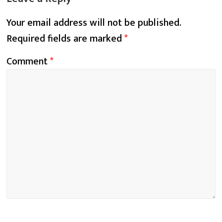
Your email address will not be published.
Required fields are marked
*
Comment
*