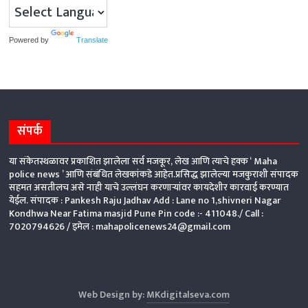
Powered by
Translate
संपर्क
या संकेतस्थळावर प्रकाशित झालेला सर्व मजकूर, लेख आणि त्याचे हक्क ‘ Maha
police news ’ आणि संबंधित लेखकांकडे आहेत.प्रसिद्ध झालेल्या मजकुराशी संपादक
सहमत असतीलच असे नाही याचे उल्लंघन करणाऱ्यांवर कायदेशीर कारवाई करण्यात
येईल. संपादक : Pankesh Raju Jadhav Add : Lane no 1,shivneri Nagar
Kondhwa Near Fatima masjid Pune Pin code :- 411048./ Call :
7020794626 /
इमेल : mahapolicenews24@gmail.com
Web Design by:
MKdigitalseva.com