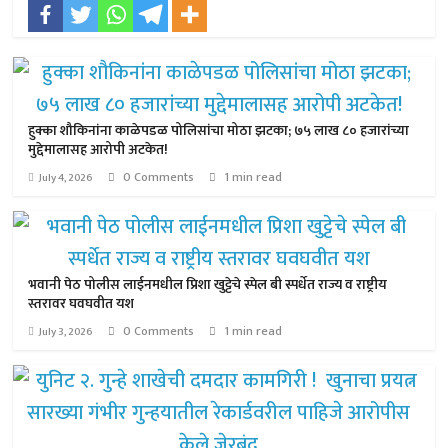
हुक्का शौकिनांना काळेपडळ पोलिसांचा मोठा झटका; ७५ लाख ८० हजारांच्या
मुद्देमालासह आरोपी अटकेत!
0 Comments
1 min read
July 4, 2026
भवानी पेठ पोलीस लाईनमधील प्रिशा खुट्टेचे स्पेल बी स्पर्धेत राज्य व राष्ट्रीय
स्तरावर घवघवीत यश
0 Comments
1 min read
July 3, 2026