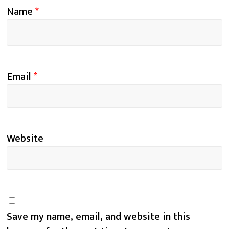
Name
*
Email
*
Website
Save my name, email, and website in this