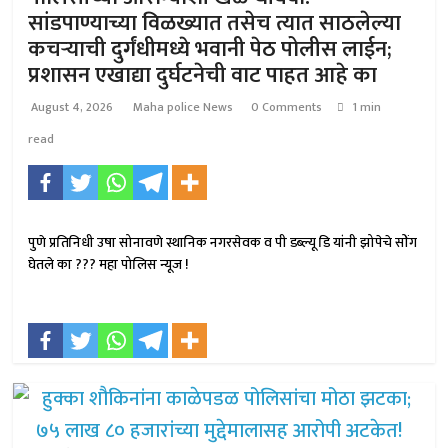
सांडपाण्याच्या विळख्यात तसेच त्यात साठलेल्या
कचऱ्याची दुर्गंधीमध्ये भवानी पेठ पोलीस लाईन;
प्रशासन एखाद्या दुर्घटनेची वाट पाहत आहे का
August 4, 2026
Maha police News
0 Comments
1 min
read
पुणे प्रतिनिधी उषा सोनावणे स्थानिक नगरसेवक व पी डब्ल्यू डि यांनी झोपेचे सोंग
घेतले का ??? महा पोलिस न्यूज !