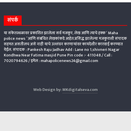
संपर्क
या संकेतस्थळावर प्रकाशित झालेला सर्व मजकूर, लेख आणि त्याचे हक्क ‘ Maha
police news ’ आणि संबंधित लेखकांकडे आहेत.प्रसिद्ध झालेल्या मजकुराशी संपादक
सहमत असतीलच असे नाही याचे उल्लंघन करणाऱ्यांवर कायदेशीर कारवाई करण्यात
येईल. संपादक : Pankesh Raju Jadhav Add : Lane no 1,shivneri Nagar
Kondhwa Near Fatima masjid Pune Pin code :- 411048./ Call :
7020794626 /
इमेल : mahapolicenews24@gmail.com
Web Design by:
MKdigitalseva.com