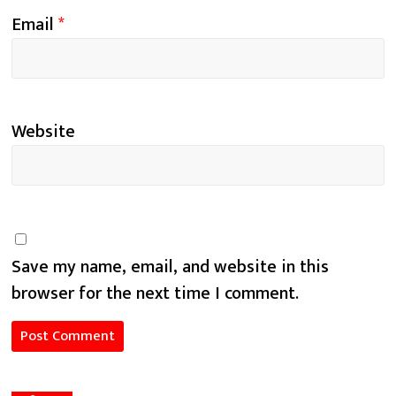
Email
*
Website
Save my name, email, and website in this
browser for the next time I comment.