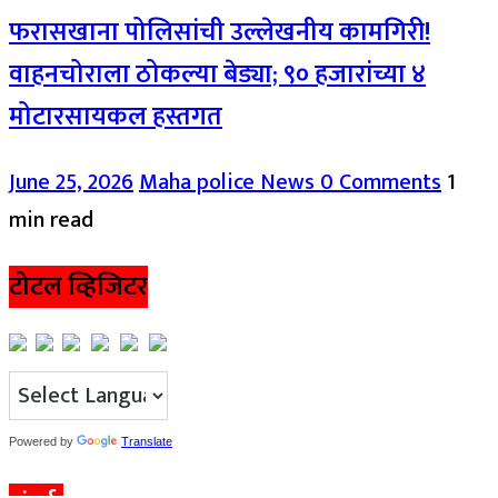
फरासखाना पोलिसांची उल्लेखनीय कामगिरी!
वाहनचोराला ठोकल्या बेड्या; ९० हजारांच्या ४
मोटारसायकल हस्तगत
June 25, 2026
Maha police News
0 Comments
1
min read
टोटल व्हिजिटर
Powered by
Translate