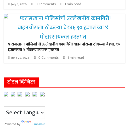
0 Comments
1 min read
July 3, 2026
फरासखाना पोलिसांची उल्लेखनीय कामगिरी! वाहनचोराला ठोकल्या बेड्या; ९०
हजारांच्या ४ मोटारसायकल हस्तगत
0 Comments
1 min read
June 25, 2026
टोटल व्हिजिटर
Powered by
Translate