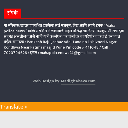
संपर्क
या संकेतस्थळावर प्रकाशित झालेला सर्व मजकूर, लेख आणि त्याचे हक्क ‘ Maha
police news ’ आणि संबंधित लेखकांकडे आहेत.प्रसिद्ध झालेल्या मजकुराशी संपादक
सहमत असतीलच असे नाही याचे उल्लंघन करणाऱ्यांवर कायदेशीर कारवाई करण्यात
येईल. संपादक : Pankesh Raju Jadhav Add : Lane no 1,shivneri Nagar
Kondhwa Near Fatima masjid Pune Pin code :- 411048./ Call :
7020794626 /
इमेल : mahapolicenews24@gmail.com
Web Design by:
MKdigitalseva.com
Translate »