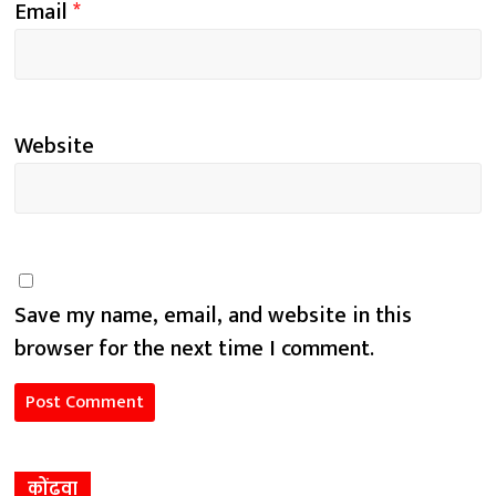
Email
*
Website
Save my name, email, and website in this
browser for the next time I comment.
कोंढवा