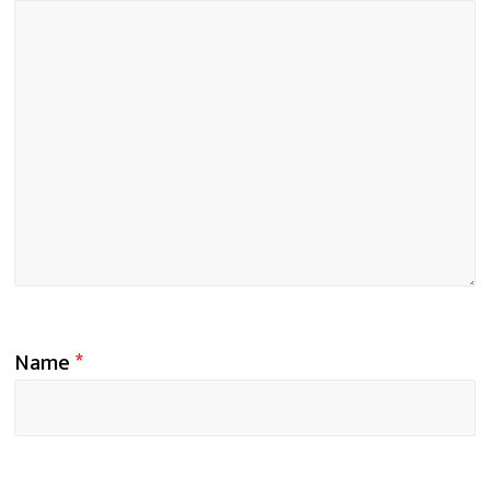
Name
*