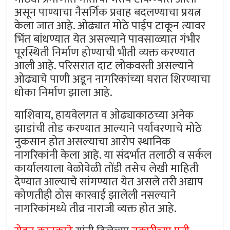
असून पाण्याचा नैसर्गिक प्रवाह बदलण्याचा प्रयत्न
केला जात आहे. ओढ्यात मोठे पाईप टाकून त्यावर
भिंत बांधण्यात येत असल्याने पावसाळ्यात गंभीर
पूरस्थिती निर्माण होण्याची भीती व्यक्त करण्यात
आली आहे. परिसरात दाट लोकवस्ती असल्याने
ओढ्याचे पाणी अडून नागरिकांच्या घरात शिरण्याचा
धोका निर्माण झाला आहे.
याशिवाय, हायवेलगत व ओढ्याकाठच्या अनेक
झाडांची तोड करण्यात आल्याने पर्यावरणाचे मोठे
नुकसान होत असल्याचा आरोप स्थानिक
नागरिकांनी केला आहे. या संदर्भात तलाठी व सर्कल
कार्यालयाला वेळोवेळी तोंडी तसेच लेखी माहिती
देण्यात आल्याचे सांगण्यात येत असले तरी अद्याप
कोणतीही ठोस कारवाई झालेली नसल्याने
नागरिकांमध्ये तीव्र नाराजी व्यक्त होत आहे.