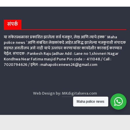
संपर्क
या संकेतस्थळावर प्रकाशित झालेला सर्व मजकूर, लेख आणि त्याचे हक्क ‘ Maha
police news ’ आणि संबंधित लेखकांकडे आहेत.प्रसिद्ध झालेल्या मजकुराशी संपादक
सहमत असतीलच असे नाही याचे उल्लंघन करणाऱ्यांवर कायदेशीर कारवाई करण्यात
येईल. संपादक : Pankesh Raju Jadhav Add : Lane no 1,shivneri Nagar
Kondhwa Near Fatima masjid Pune Pin code :- 411048./ Call :
7020794626 /
इमेल : mahapolicenews24@gmail.com
Web Design by:
MKdigitalseva.com
Maha police news