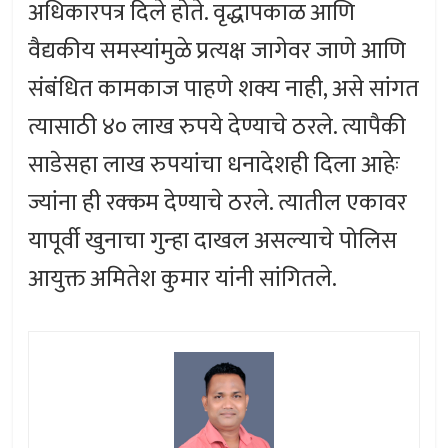
अधिकारपत्र दिले होते. वृद्धापकाळ आणि
वैद्यकीय समस्यांमुळे प्रत्यक्ष जागेवर जाणे आणि
संबंधित कामकाज पाहणे शक्य नाही, असे सांगत
त्यासाठी ४० लाख रुपये देण्याचे ठरले. त्यापैकी
साडेसहा लाख रुपयांचा धनादेशही दिला आहेः
ज्यांना ही रक्कम देण्याचे ठरले. त्यातील एकावर
यापूर्वी खुनाचा गुन्हा दाखल असल्याचे पोलिस
आयुक्त अमितेश कुमार यांनी सांगितले.