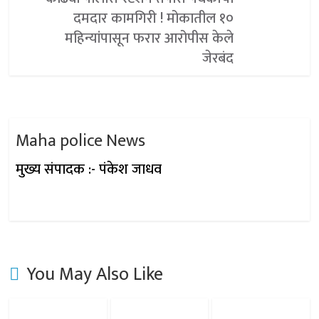
दमदार कामगिरी ! मोकातील १०
महिन्यांपासून फरार आरोपीस केले
जेरबंद
Maha police News
मुख्य संपादक :- पंकेश जाधव
You May Also Like