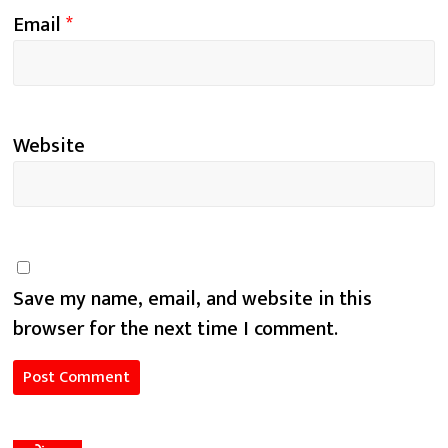
Email
*
Website
Save my name, email, and website in this
browser for the next time I comment.