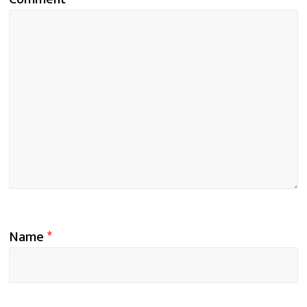
Name
*