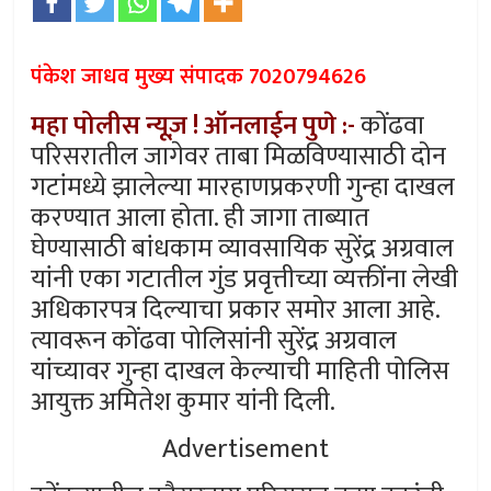
पंकेश जाधव मुख्य संपादक 7020794626
महा पोलीस न्यूज़ ! ऑनलाईन पुणे :-
कोंढवा
परिसरातील जागेवर ताबा मिळविण्यासाठी दोन
गटांमध्ये झालेल्या मारहाणप्रकरणी गुन्हा दाखल
करण्यात आला होता. ही जागा ताब्यात
घेण्यासाठी बांधकाम व्यावसायिक सुरेंद्र अग्रवाल
यांनी एका गटातील गुंड प्रवृत्तीच्या व्यक्तींना लेखी
अधिकारपत्र दिल्याचा प्रकार समोर आला आहे.
त्यावरून कोंढवा पोलिसांनी सुरेंद्र अग्रवाल
यांच्यावर गुन्हा दाखल केल्याची माहिती पोलिस
आयुक्त अमितेश कुमार यांनी दिली.
Advertisement